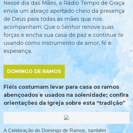
Nesse dia das Mães, a Rádio Tempo de Graça
envia um abraço apertado cheio da presença
de Deus para todas as mães que nos
acompanham. Que o Senhor renove suas
forças e encha sua casa de paz e continue te
usando como instrumento de amor, fé e
esperança.
DOMINGO DE RAMOS
Fiéis costumam levar para casa os ramos
abençoados e usados na solenidade; confira
orientações da Igreja sobre esta “tradição”
A Celebração do Domingo de Ramos, também