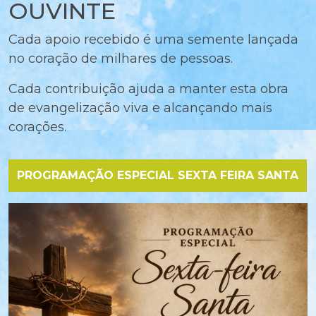
OUVINTE
Cada apoio recebido é uma semente lançada
no coração de milhares de pessoas.
Cada contribuição ajuda a manter esta obra
de evangelização viva e alcançando mais
corações.
PROGRAMAÇÃO ESPECIAL SEXTA FEIRA SANTA