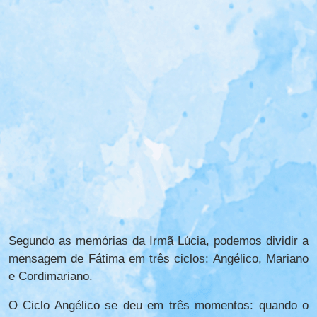
Segundo as memórias da Irmã Lúcia, podemos dividir a
mensagem de Fátima em três ciclos: Angélico, Mariano
e Cordimariano.
O Ciclo Angélico se deu em três momentos: quando o