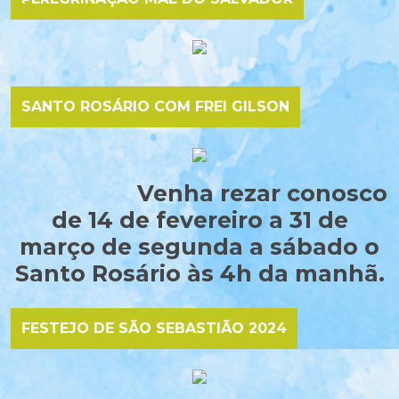
SANTO ROSÁRIO COM FREI GILSON
Venha rezar conosco
de 14 de fevereiro a 31 de
março de segunda a sábado o
Santo Rosário às 4h da manhã.
FESTEJO DE SÃO SEBASTIÃO 2024