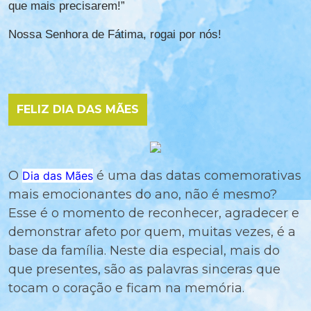
que mais precisarem!”
Nossa Senhora de Fátima, rogai por nós!
FELIZ DIA DAS MÃES
O
é uma das datas comemorativas
Dia das Mães
mais emocionantes do ano, não é mesmo?
Esse é o momento de reconhecer, agradecer e
demonstrar afeto por quem, muitas vezes, é a
base da família. Neste dia especial, mais do
que presentes, são as palavras sinceras que
tocam o coração e ficam na memória.