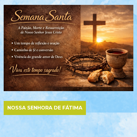
NOSSA SENHORA DE FÁTIMA