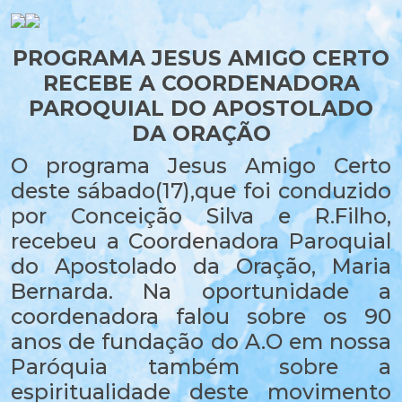
PROGRAMA JESUS AMIGO CERTO
RECEBE A COORDENADORA
PAROQUIAL DO APOSTOLADO
DA ORAÇÃO
O programa Jesus Amigo Certo
deste sábado(17),que foi conduzido
por Conceição Silva e R.Filho,
recebeu a Coordenadora Paroquial
do Apostolado da Oração, Maria
Bernarda. Na oportunidade a
coordenadora falou sobre os 90
anos de fundação do A.O em nossa
Paróquia também sobre a
espiritualidade deste movimento