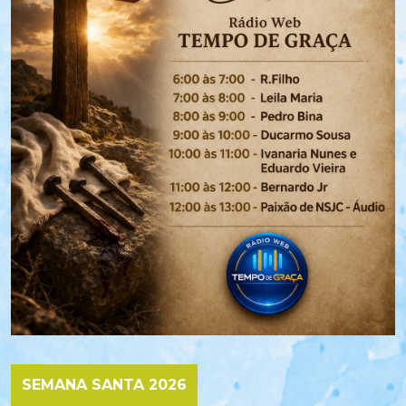
SEMANA SANTA 2026