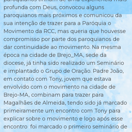
profunda com Deus, convocou alguns
paroquianos mais próximos e comunicou da
sua intenção de trazer para a Paróquia o
Movimento da RCC, mas queria que houvesse
compromisso por parte dos paroquianos de
dar continuidade ao movimento. Na mesma
época na cidade de Brejo_MA, sede da
diocese, já tinha sido realizado um Seminário
e implantado o Grupo de Oração. Padre João,
em contato com Tony, jovem que estava
envolvido com o movimento na cidade de
Brejo-MA, combinam para trazer para
Magalhães de Almeida, tendo sido já marcado
primeiramente um encontro com Tony para
explicar sobre o movimento e logo após esse
encontro foi marcado o primeiro seminário de