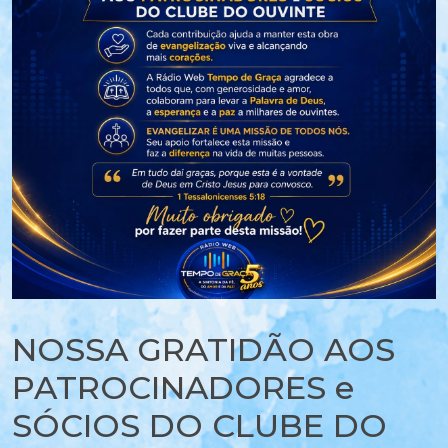
NOSSA GRATIDÃO AOS
PATROCINADORES e
SÓCIOS DO CLUBE DO