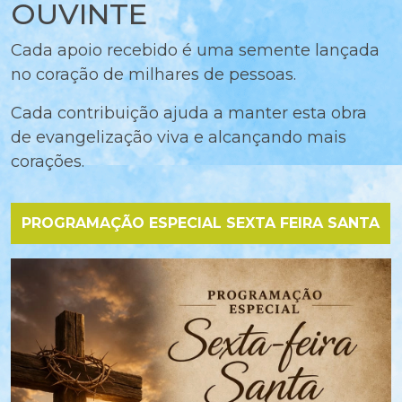
OUVINTE
Cada apoio recebido é uma semente lançada
no coração de milhares de pessoas.
Cada contribuição ajuda a manter esta obra
de evangelização viva e alcançando mais
corações.
PROGRAMAÇÃO ESPECIAL SEXTA FEIRA SANTA