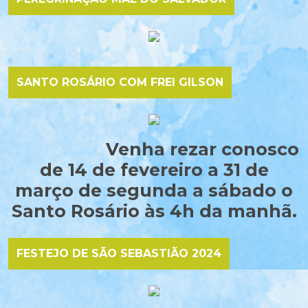
SANTO ROSÁRIO COM FREI GILSON
Venha rezar conosco
de 14 de fevereiro a 31 de
março de segunda a sábado o
Santo Rosário às 4h da manhã.
FESTEJO DE SÃO SEBASTIÃO 2024