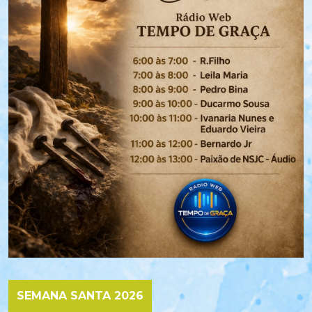
SEMANA SANTA 2026