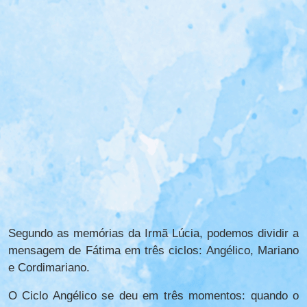
Segundo as memórias da Irmã Lúcia, podemos dividir a
mensagem de Fátima em três ciclos: Angélico, Mariano
e Cordimariano.
O Ciclo Angélico se deu em três momentos: quando o