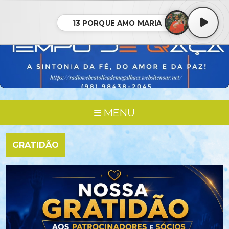
13 PORQUE AMO MARIA
MENU
GRATIDÃO