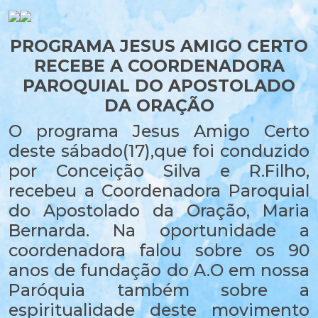
PROGRAMA JESUS AMIGO CERTO
RECEBE A COORDENADORA
PAROQUIAL DO APOSTOLADO
DA ORAÇÃO
O programa Jesus Amigo Certo
deste sábado(17),que foi conduzido
por Conceição Silva e R.Filho,
recebeu a Coordenadora Paroquial
do Apostolado da Oração, Maria
Bernarda. Na oportunidade a
coordenadora falou sobre os 90
anos de fundação do A.O em nossa
Paróquia também sobre a
espiritualidade deste movimento