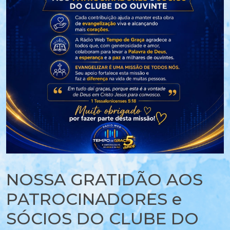
NOSSA GRATIDÃO AOS
PATROCINADORES e
SÓCIOS DO CLUBE DO