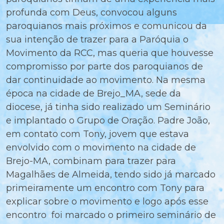
profunda com Deus, convocou alguns
paroquianos mais próximos e comunicou da
sua intenção de trazer para a Paróquia o
Movimento da RCC, mas queria que houvesse
compromisso por parte dos paroquianos de
dar continuidade ao movimento. Na mesma
época na cidade de Brejo_MA, sede da
diocese, já tinha sido realizado um Seminário
e implantado o Grupo de Oração. Padre João,
em contato com Tony, jovem que estava
envolvido com o movimento na cidade de
Brejo-MA, combinam para trazer para
Magalhães de Almeida, tendo sido já marcado
primeiramente um encontro com Tony para
explicar sobre o movimento e logo após esse
encontro foi marcado o primeiro seminário de