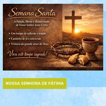
NOSSA SENHORA DE FÁTIMA