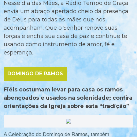
Nesse dia das Mães, a Rádio Tempo de Graça
envia um abraço apertado cheio da presença
de Deus para todas as mães que nos
acompanham. Que o Senhor renove suas
forças e encha sua casa de paz e continue te
usando como instrumento de amor, fé e
esperança.
DOMINGO DE RAMOS
Fiéis costumam levar para casa os ramos
abençoados e usados na solenidade; confira
orientações da Igreja sobre esta “tradição”
A Celebração do Domingo de Ramos, também