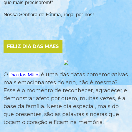
que mais precisarem!”
Nossa Senhora de Fátima, rogai por nós!
FELIZ DIA DAS MÃES
O
é uma das datas comemorativas
Dia das Mães
mais emocionantes do ano, não é mesmo?
Esse é o momento de reconhecer, agradecer e
demonstrar afeto por quem, muitas vezes, é a
base da família. Neste dia especial, mais do
que presentes, são as palavras sinceras que
tocam o coração e ficam na memória.