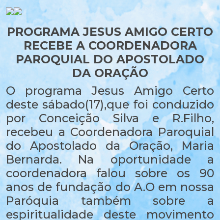
PROGRAMA JESUS AMIGO CERTO
RECEBE A COORDENADORA
PAROQUIAL DO APOSTOLADO
DA ORAÇÃO
O programa Jesus Amigo Certo
deste sábado(17),que foi conduzido
por Conceição Silva e R.Filho,
recebeu a Coordenadora Paroquial
do Apostolado da Oração, Maria
Bernarda. Na oportunidade a
coordenadora falou sobre os 90
anos de fundação do A.O em nossa
Paróquia também sobre a
espiritualidade deste movimento