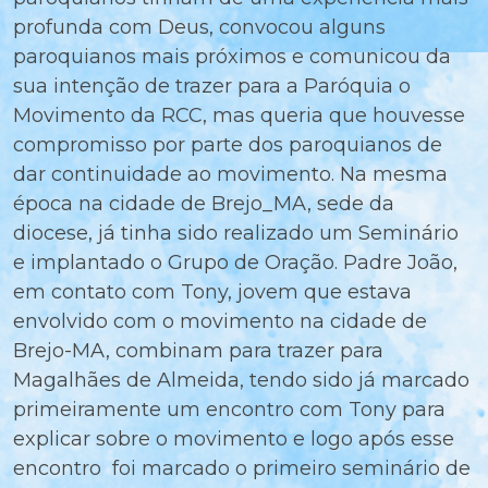
profunda com Deus, convocou alguns
paroquianos mais próximos e comunicou da
sua intenção de trazer para a Paróquia o
Movimento da RCC, mas queria que houvesse
compromisso por parte dos paroquianos de
dar continuidade ao movimento. Na mesma
época na cidade de Brejo_MA, sede da
diocese, já tinha sido realizado um Seminário
e implantado o Grupo de Oração. Padre João,
em contato com Tony, jovem que estava
envolvido com o movimento na cidade de
Brejo-MA, combinam para trazer para
Magalhães de Almeida, tendo sido já marcado
primeiramente um encontro com Tony para
explicar sobre o movimento e logo após esse
encontro foi marcado o primeiro seminário de