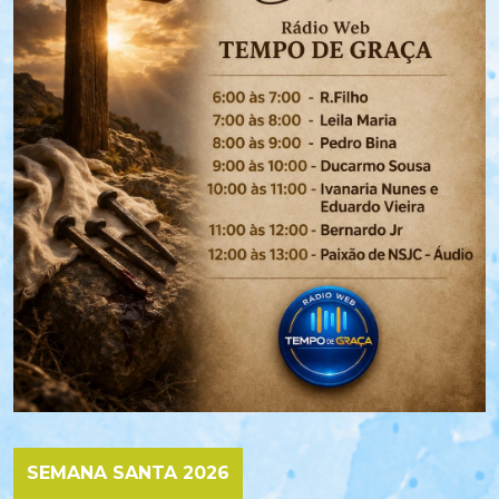
SEMANA SANTA 2026