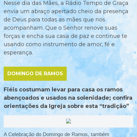
Nesse dia das Mães, a Rádio Tempo de Graça
envia um abraço apertado cheio da presença
de Deus para todas as mães que nos
acompanham. Que o Senhor renove suas
forças e encha sua casa de paz e continue te
usando como instrumento de amor, fé e
esperança.
DOMINGO DE RAMOS
Fiéis costumam levar para casa os ramos
abençoados e usados na solenidade; confira
orientações da Igreja sobre esta “tradição”
A Celebração do Domingo de Ramos, também