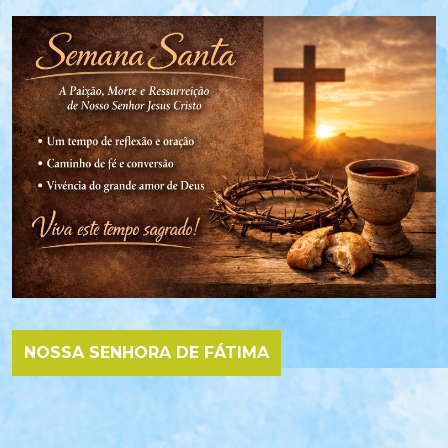
NOSSA SENHORA DE FÁTIMA