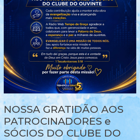
NOSSA GRATIDÃO AOS
PATROCINADORES e
SÓCIOS DO CLUBE DO