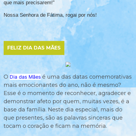
que mais precisarem!”
Nossa Senhora de Fátima, rogai por nós!
FELIZ DIA DAS MÃES
O
é uma das datas comemorativas
Dia das Mães
mais emocionantes do ano, não é mesmo?
Esse é o momento de reconhecer, agradecer e
demonstrar afeto por quem, muitas vezes, é a
base da família. Neste dia especial, mais do
que presentes, são as palavras sinceras que
tocam o coração e ficam na memória.