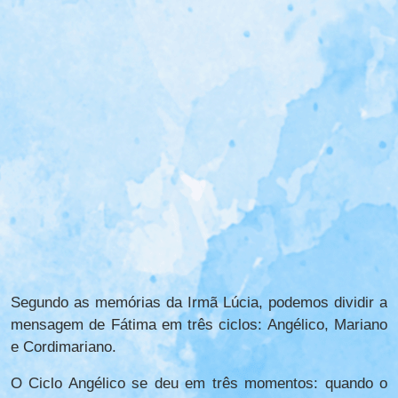
Segundo as memórias da Irmã Lúcia, podemos dividir a
mensagem de Fátima em três ciclos: Angélico, Mariano
e Cordimariano.
O Ciclo Angélico se deu em três momentos: quando o