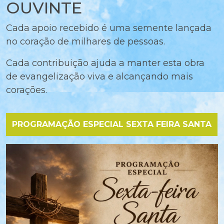
OUVINTE
Cada apoio recebido é uma semente lançada
no coração de milhares de pessoas.
Cada contribuição ajuda a manter esta obra
de evangelização viva e alcançando mais
corações.
PROGRAMAÇÃO ESPECIAL SEXTA FEIRA SANTA