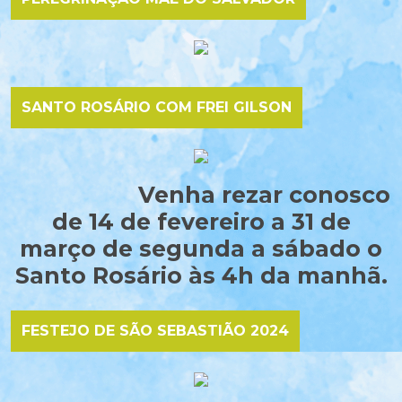
SANTO ROSÁRIO COM FREI GILSON
Venha rezar conosco
de 14 de fevereiro a 31 de
março de segunda a sábado o
Santo Rosário às 4h da manhã.
FESTEJO DE SÃO SEBASTIÃO 2024